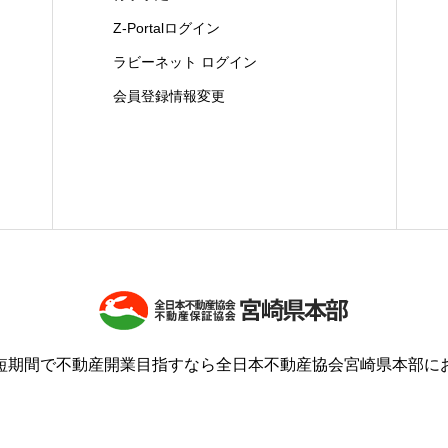
Z-Portalログイン
ラビーネット ログイン
会員登録情報変更
短期間で不動産開業目指すなら全日本不動産協会宮崎県本部に