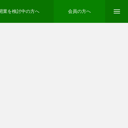
開業を検討中の方へ
会員の方へ