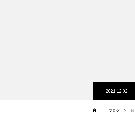
2021.12.02
ブログ
民