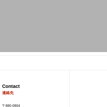
Contact
連絡先
〒880-0804