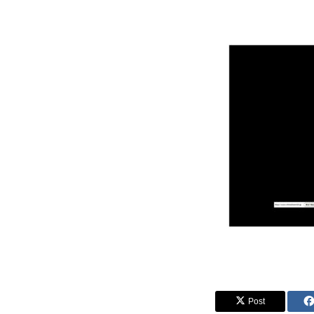
トップページへ戻る
Post