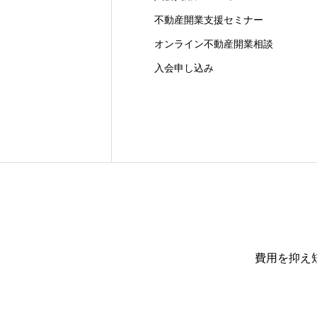
不動産開業支援セミナー
オンライン不動産開業相談
入会申し込み
費用を抑え