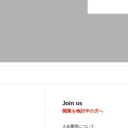
Join us
開業を検討中の方へ
入会費用について