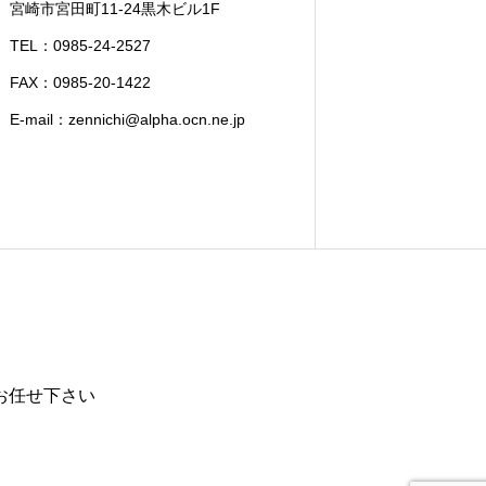
宮崎市宮田町11-24黒木ビル1F
TEL：0985-24-2527
FAX：0985-20-1422
E-mail：zennichi@alpha.ocn.ne.jp
お任せ下さい