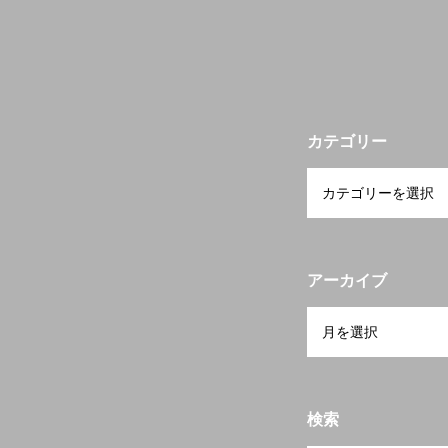
宮崎の物件検索
カテゴリー
当会について
アーカイブ
検索