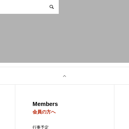
Members
会員の方へ
行事予定