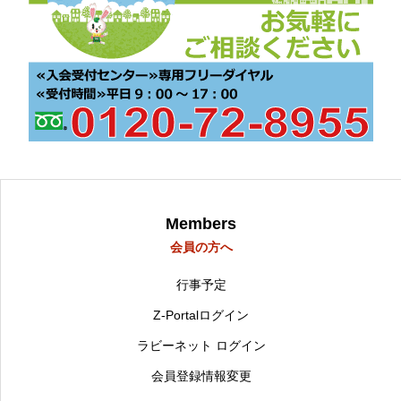
Members
会員の方へ
行事予定
Z-Portalログイン
ラビーネット ログイン
会員登録情報変更