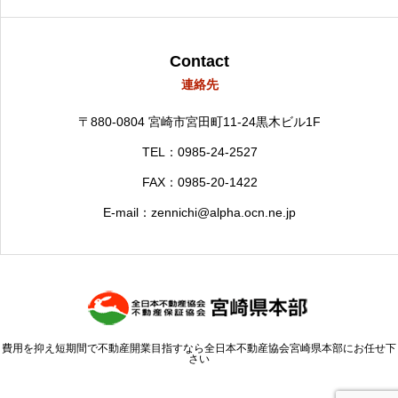
Contact
連絡先
〒880-0804
宮崎市宮田町11-24黒木ビル1F
TEL：0985-24-2527
FAX：0985-20-1422
E-mail：zennichi@alpha.ocn.ne.jp
費用を抑え短期間で不動産開業目指すなら全日本不動産協会宮崎県本部にお任せ下
さい