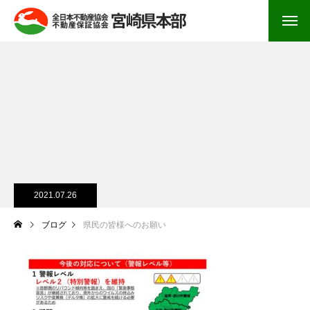
2021.07.26
ブログ
県民の皆様へのお願い