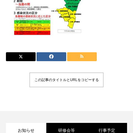
この記事のタイトルとURLをコピーする
お知らせ
研修会等
行事予定