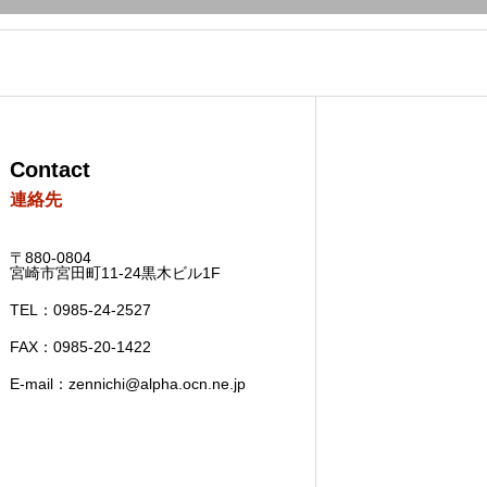
Contact
連絡先
〒880-0804
宮崎市宮田町11-24黒木ビル1F
TEL：0985-24-2527
FAX：0985-20-1422
E-mail：zennichi@alpha.ocn.ne.jp