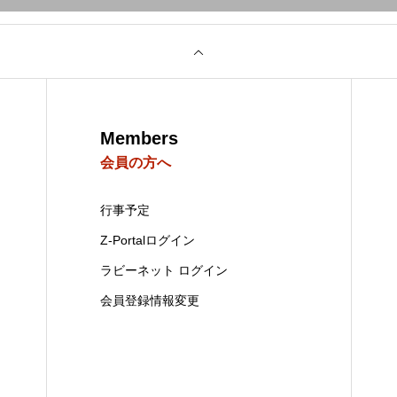
Members
会員の方へ
行事予定
Z-Portalログイン
ラビーネット ログイン
会員登録情報変更