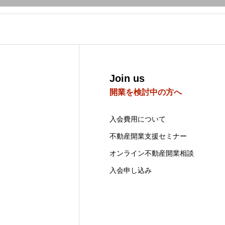
Join us
開業を検討中の方へ
入会費用について
不動産開業支援セミナー
オンライン不動産開業相談
入会申し込み