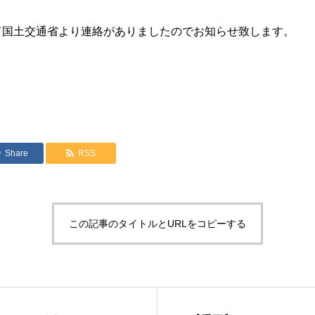
国土交通省より連絡がありましたのでお知らせ致します。
Share
RSS
この記事のタイトルとURLをコピーする