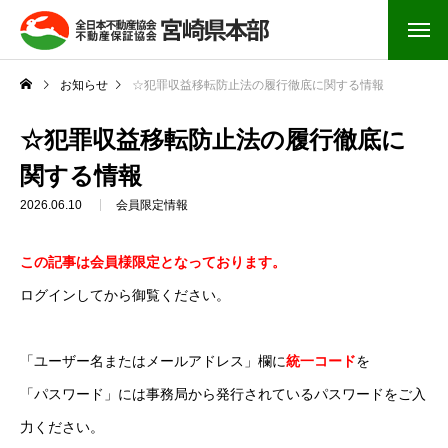
お知らせ
☆犯罪収益移転防止法の履行徹底に関する情報
☆犯罪収益移転防止法の履行徹底に
関する情報
2026.06.10
会員限定情報
この記事は会員様限定となっております。
ログインしてから御覧ください。
「ユーザー名またはメールアドレス」欄に
統一コード
を
「パスワード」には事務局から発行されているパスワードをご入
力ください。