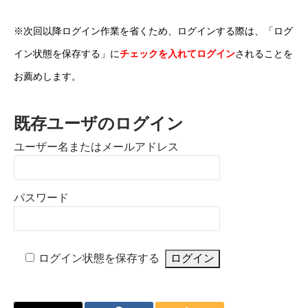
※次回以降ログイン作業を省くため、ログインする際は、「ログ
イン状態を保存する」に
チェックを入れてログイン
されることを
お薦めします。
既存ユーザのログイン
ユーザー名またはメールアドレス
パスワード
ログイン状態を保存する