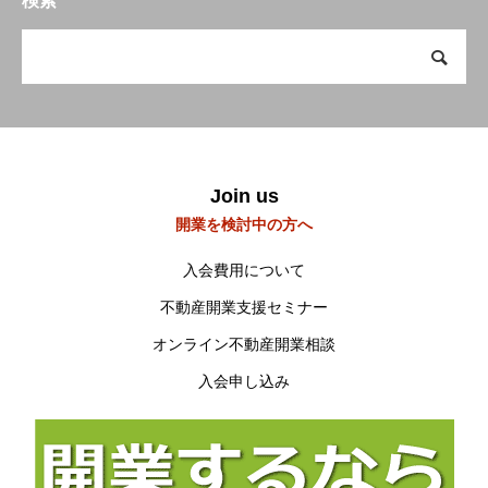
検索
当会について
About us
Join us
開業を検討中の方へ
入会費用について
不動産開業支援セミナー
オンライン不動産開業相談
入会申し込み