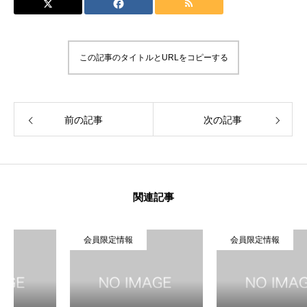
この記事のタイトルとURLをコピーする
前の記事
次の記事
関連記事
会員限定情報
会員限定情報