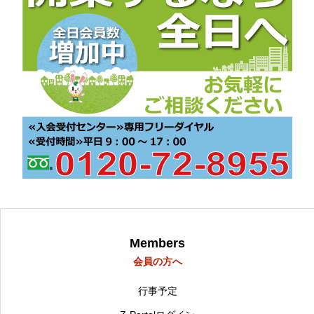
Members
会員の方へ
行事予定