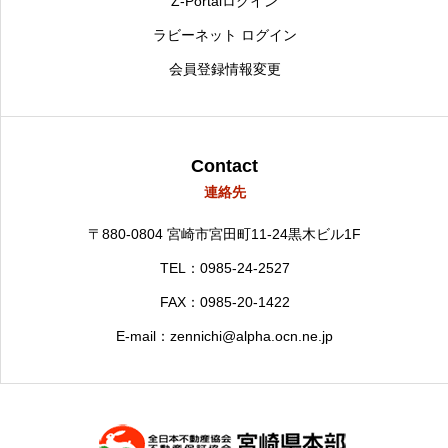
Z-Portalログイン
ラビーネット ログイン
会員登録情報変更
Contact
連絡先
〒880-0804
宮崎市宮田町11-24黒木ビル1F
TEL：0985-24-2527
FAX：0985-20-1422
E-mail：zennichi@alpha.ocn.ne.jp