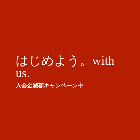
はじめよう。with
us.
入会金減額キャンペーン中