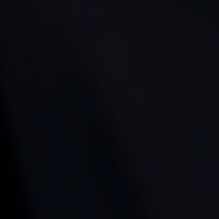
トップページへ戻る
HOME