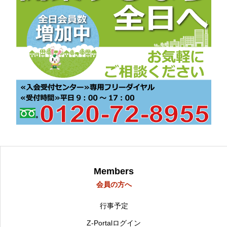
Members
会員の方へ
行事予定
Z-Portalログイン