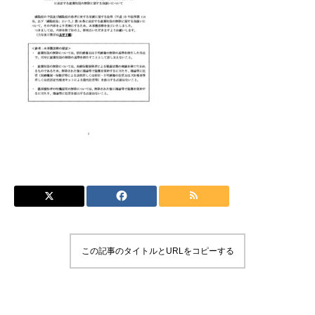
この記事のタイトルとURLをコピーする