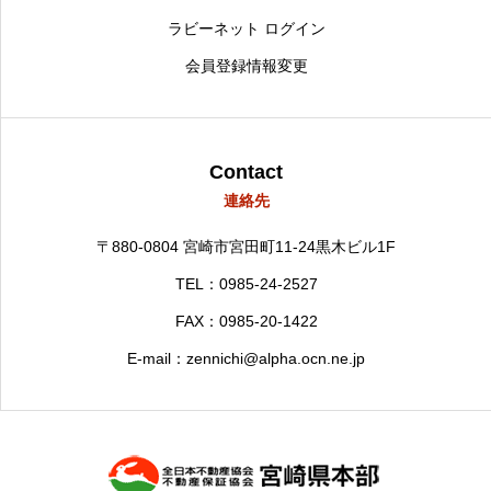
ラビーネット ログイン
会員登録情報変更
Contact
連絡先
〒880-0804
宮崎市宮田町11-24黒木ビル1F
TEL：0985-24-2527
FAX：0985-20-1422
E-mail：zennichi@alpha.ocn.ne.jp