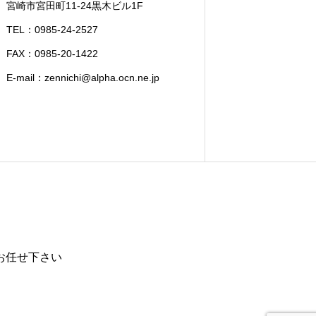
宮崎市宮田町11-24黒木ビル1F
TEL：0985-24-2527
FAX：0985-20-1422
E-mail：zennichi@alpha.ocn.ne.jp
お任せ下さい