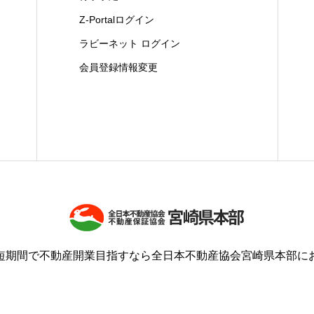
Z-Portalログイン
ラビーネット ログイン
会員登録情報変更
短期間で不動産開業目指すなら全日本不動産協会宮崎県本部に