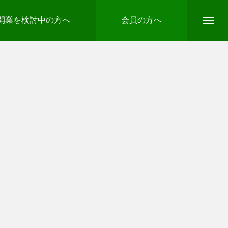
開業を検討中の方へ
会員の方へ