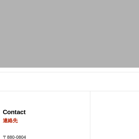
Contact
連絡先
〒880-0804