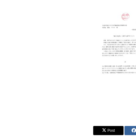
トップページへ戻る
Post