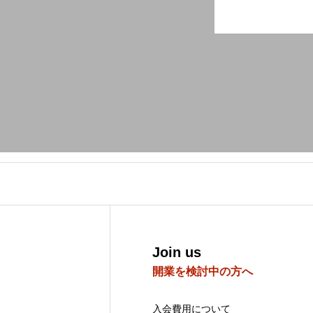
Join us
開業を検討中の方へ
入会費用について