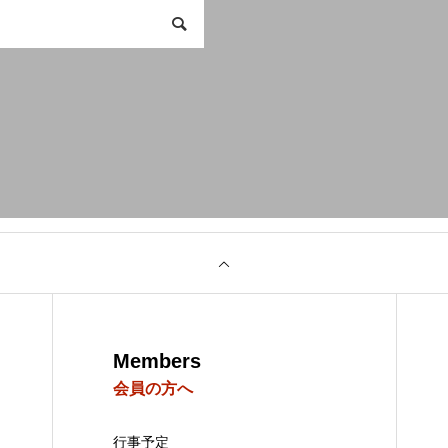
Members
会員の方へ
行事予定