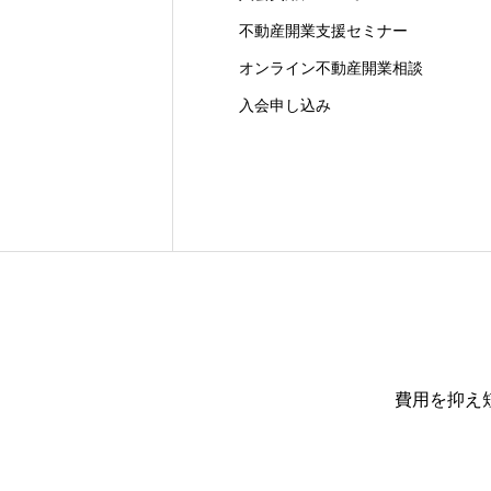
不動産開業支援セミナー
オンライン不動産開業相談
入会申し込み
費用を抑え