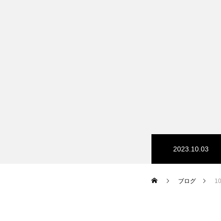
2023.10.03
ブログ
1