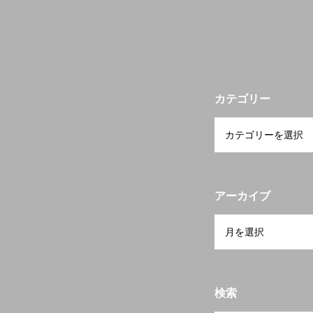
宮崎の物件検索
カテゴリー
当会について
アーカイブ
検索