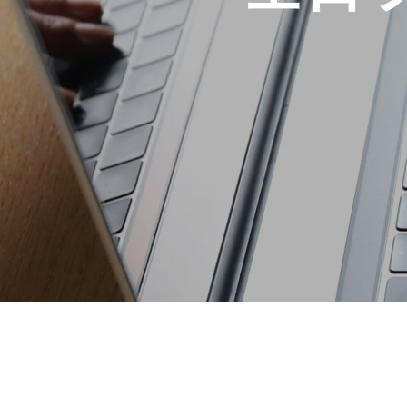
トップページへ戻る
お知らせ
開業を検討中の方へ