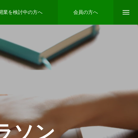
開業を検討中の方へ
会員の方へ
ラソン