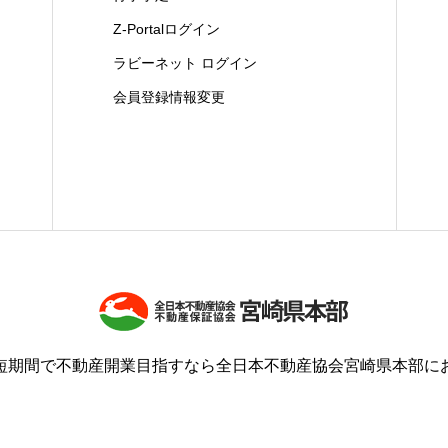
Z-Portalログイン
ラビーネット ログイン
会員登録情報変更
短期間で不動産開業目指すなら全日本不動産協会宮崎県本部に