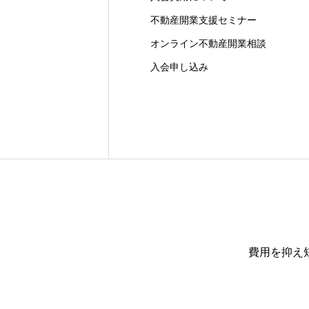
不動産開業支援セミナー
オンライン不動産開業相談
入会申し込み
費用を抑え