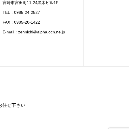
宮崎市宮田町11-24黒木ビル1F
TEL：0985-24-2527
FAX：0985-20-1422
E-mail：zennichi@alpha.ocn.ne.jp
お任せ下さい