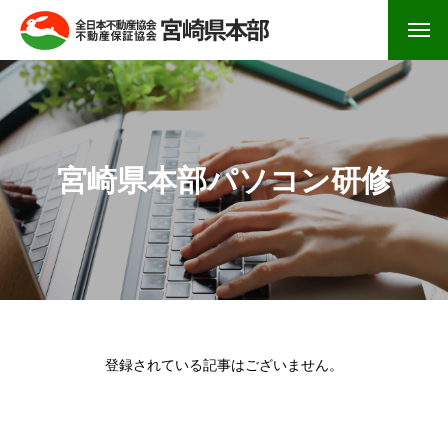
宮崎県本部パソコン研修
登録されている記事はございません。