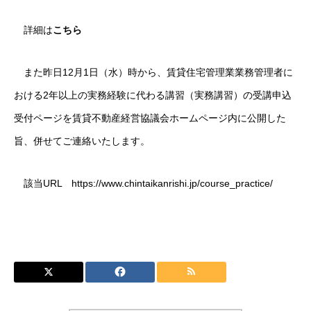
詳細は
こちら
また昨日12月1日（水）時から、賃貸住宅管理業業務管理者に
おける2年以上の実務経験に代わる講習（実務講習）の受講申込
受付ページを賃貸不動産経営協議会ホームページ内に公開した
旨、併せてご連絡いたします。
該当URL
https://www.chintaikanrishi.jp/course_practice/