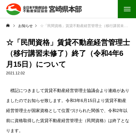
お知らせ
☆「民間資格」賃貸不動産経営管理士（移行講習未修了）終了（令和4年6月15日）について
☆「民間資格」賃貸不動産経営管理士
（移行講習未修了）終了（令和4年6
月15日）について
2021.12.02
標記につきまして賃貸不動産経営管理士協議会より連絡があり
ましたのでお知らせ致します。令和3年6月15日より賃貸不動産
経営管理士が国家資格として位置づけられた関係で、令和2年以
前に資格取得した賃貸不動産経営管理士（民間資格）は終了とな
ります。