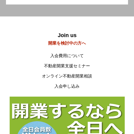
Join us
開業を検討中の方へ
入会費用について
不動産開業支援セミナー
オンライン不動産開業相談
入会申し込み