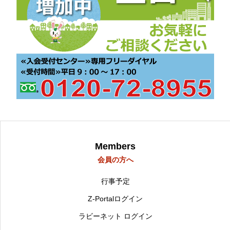
Members
会員の方へ
行事予定
Z-Portalログイン
ラビーネット ログイン