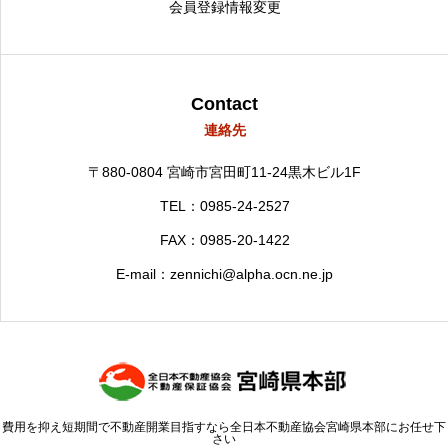
会員登録情報変更
Contact
連絡先
〒880-0804
宮崎市宮田町11-24黒木ビル1F
TEL：0985-24-2527
FAX：0985-20-1422
E-mail：zennichi@alpha.ocn.ne.jp
費用を抑え短期間で不動産開業目指すなら全日本不動産協会宮崎県本部にお任せ下
さい