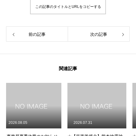
この記事のタイトルとURLをコピーする
前の記事
次の記事
関連記事
2026.07.31
2026.07.22