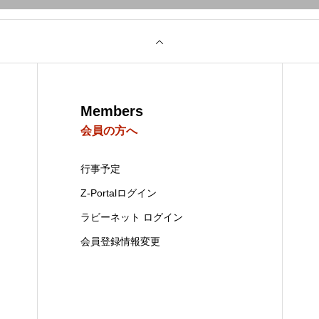
Members
会員の方へ
行事予定
Z-Portalログイン
ラビーネット ログイン
会員登録情報変更