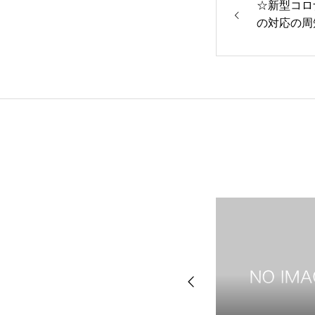
☆新型コロ
の対応の周
トップページへ戻る
お知らせ