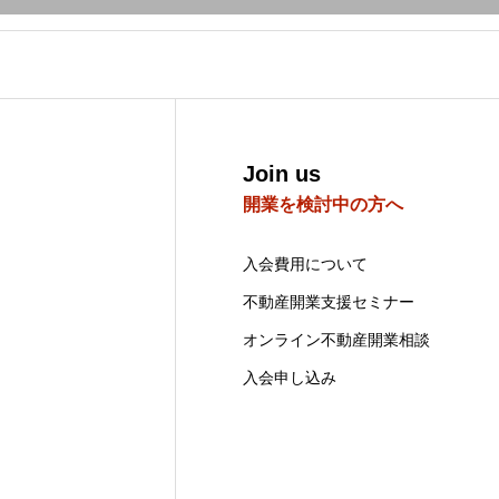
Join us
開業を検討中の方へ
入会費用について
不動産開業支援セミナー
オンライン不動産開業相談
入会申し込み