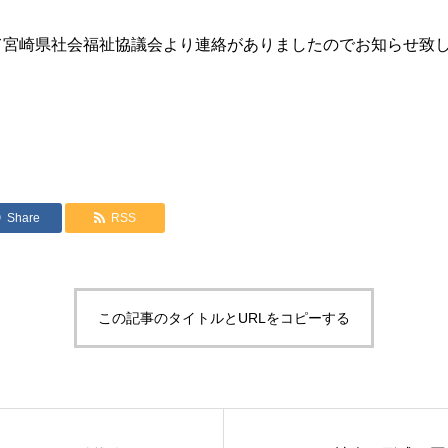
宮崎県社会福祉協議会より連絡がありましたのでお知らせ致
Share
RSS
この記事のタイトルとURLをコピーする