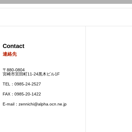
Contact
連絡先
〒880-0804
宮崎市宮田町11-24黒木ビル1F
TEL：0985-24-2527
FAX：0985-20-1422
E-mail：zennichi@alpha.ocn.ne.jp