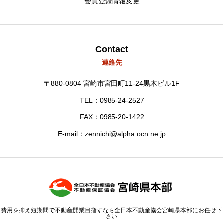
会員登録情報変更
Contact
連絡先
〒880-0804
宮崎市宮田町11-24黒木ビル1F
TEL：0985-24-2527
FAX：0985-20-1422
E-mail：zennichi@alpha.ocn.ne.jp
費用を抑え短期間で不動産開業目指すなら全日本不動産協会宮崎県本部にお任せ下
さい