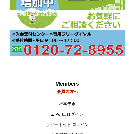
Members
会員の方へ
行事予定
Z-Portalログイン
ラビーネット ログイン