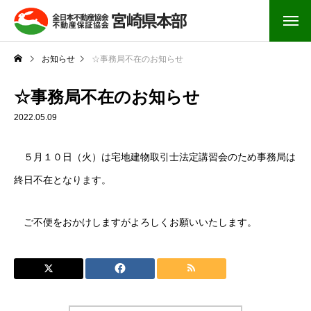
お知らせ
☆事務局不在のお知らせ
☆事務局不在のお知らせ
2022.05.09
５月１０日（火）は宅地建物取引士法定講習会のため事務局は
終日不在となります。
ご不便をおかけしますがよろしくお願いいたします。