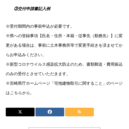
③交付申請書記入例
※受付期間内の事前申込が必要です。
※県への登録事項【氏名・住所・本籍・従事先（勤務先）】に変
更がある場合は、事前に土木事務所等で変更手続きを済ませてか
らお申込みください。
※新型コロナウイルス感染拡大防止のため、書類郵送・費用振込
のみの受付とさせていただきます。
※宮崎県庁ホームページ「宅地建物取引に関すること」のページ
は
こちらから
。