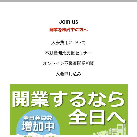
Join us
開業を検討中の方へ
入会費用について
不動産開業支援セミナー
オンライン不動産開業相談
入会申し込み