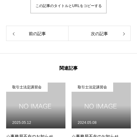
この記事のタイトルとURLをコピーする
前の記事
次の記事
関連記事
取引士法定講習会
取引士法定講習会
2025.05.12
2024.05.08
☆事務局不在のお知らせ
☆事務局不在のお知らせ