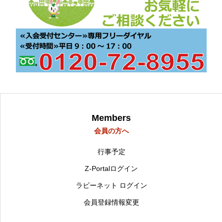
Members
会員の方へ
行事予定
Z-Portalログイン
ラビーネット ログイン
会員登録情報変更