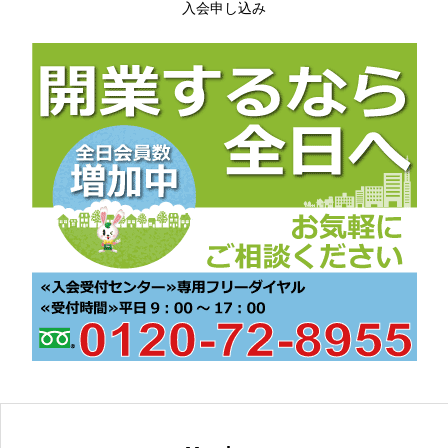
入会申し込み