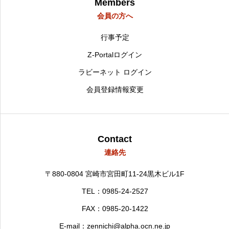
Members
会員の方へ
行事予定
Z-Portalログイン
ラビーネット ログイン
会員登録情報変更
Contact
連絡先
〒880-0804
宮崎市宮田町11-24黒木ビル1F
TEL：0985-24-2527
FAX：0985-20-1422
E-mail：zennichi@alpha.ocn.ne.jp