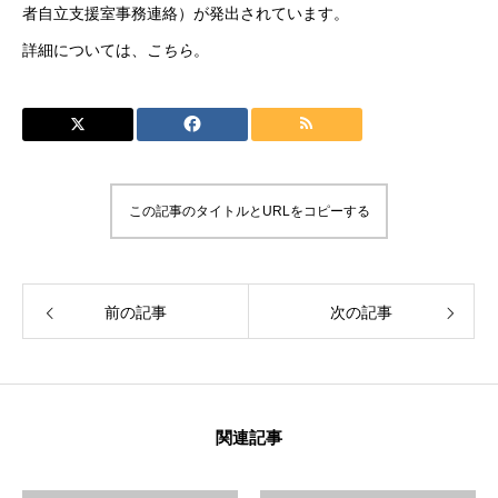
者自立支援室事務連絡）が発出されています。
詳細については、
こちら
。
この記事のタイトルとURLをコピーする
前の記事
次の記事
関連記事