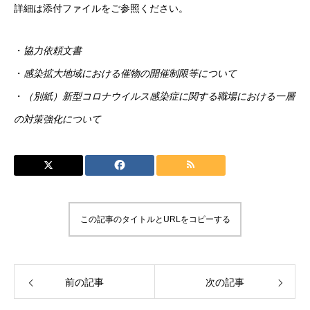
詳細は添付ファイルをご参照ください。
・
協力依頼文書
・
感染拡大地域における催物の開催制限等について
・
（別紙）新型コロナウイルス感染症に関する職場における一層
の対策強化について
この記事のタイトルとURLをコピーする
前の記事
次の記事