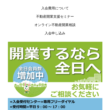
入会費用について
不動産開業支援セミナー
オンライン不動産開業相談
入会申し込み