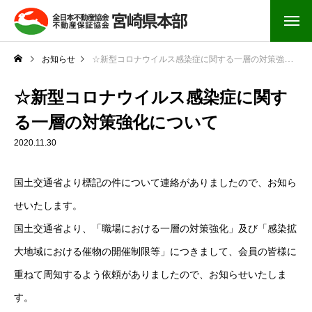
お知らせ
☆新型コロナウイルス感染症に関する一層の対策強化について
☆新型コロナウイルス感染症に関す
る一層の対策強化について
2020.11.30
国土交通省より標記の件について連絡がありましたので、お知ら
せいたします。
国土交通省より、「職場における一層の対策強化」及び「感染拡
大地域における催物の開催制限等」につきまして、会員の皆様に
重ねて周知するよう依頼がありましたので、お知らせいたしま
す。