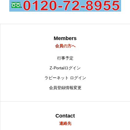
Members
会員の方へ
行事予定
Z-Portalログイン
ラビーネット ログイン
会員登録情報変更
Contact
連絡先