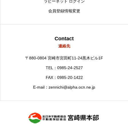
ラビーネット ログイン
会員登録情報変更
Contact
連絡先
〒880-0804
宮崎市宮田町11-24黒木ビル1F
TEL：0985-24-2527
FAX：0985-20-1422
E-mail：zennichi@alpha.ocn.ne.jp