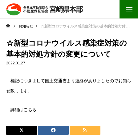
お知らせ
☆新型コロナウイルス感染症対策の基本的対処方針の変更について
☆新型コロナウイルス感染症対策の
基本的対処方針の変更について
2022.01.27
標記につきまして国土交通省より連絡がありましたのでお知ら
せ致します。
詳細は
こちら