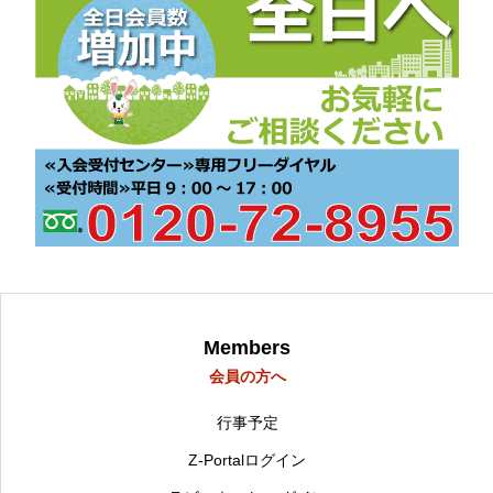
Members
会員の方へ
行事予定
Z-Portalログイン