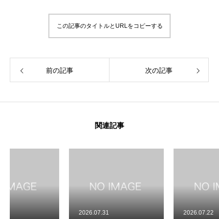
この記事のタイトルとURLをコピーする
前の記事
次の記事
関連記事
2026.07.31
2026.07.22