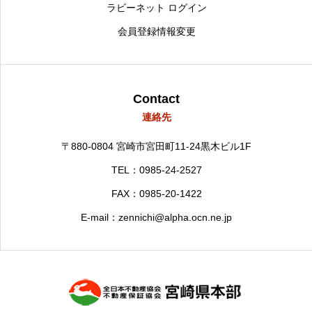
ラビーネット ログイン
会員登録情報変更
Contact
連絡先
〒880-0804
宮崎市宮田町11-24黒木ビル1F
TEL：0985-24-2527
FAX：0985-20-1422
E-mail：zennichi@alpha.ocn.ne.jp