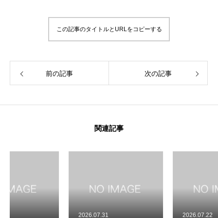
この記事のタイトルとURLをコピーする
前の記事
次の記事
関連記事
2026.07.31
2026.07.22