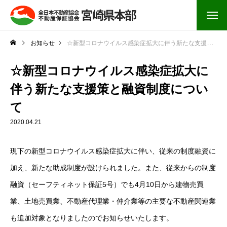
お知らせ
☆新型コロナウイルス感染症拡大に伴う新たな支援策と融資制度について
☆新型コロナウイルス感染症拡大に
伴う新たな支援策と融資制度につい
て
2020.04.21
現下の新型コロナウイルス感染症拡大に伴い、従来の制度融資に
加え、新たな助成制度が設けられました。また、従来からの制度
融資（セーフティネット保証5号）でも4月10日から建物売買
業、土地売買業、不動産代理業・仲介業等の主要な不動産関連業
も追加対象となりましたのでお知らせいたします。