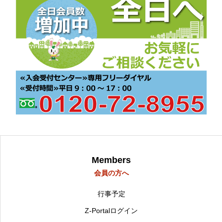
Members
会員の方へ
行事予定
Z-Portalログイン