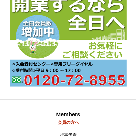
Members
会員の方へ
行事予定