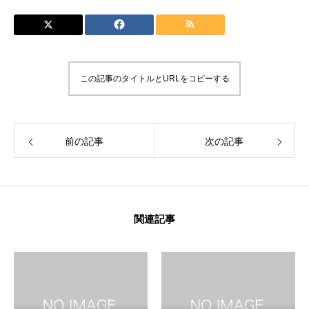
この記事のタイトルとURLをコピーする
前の記事
次の記事
関連記事