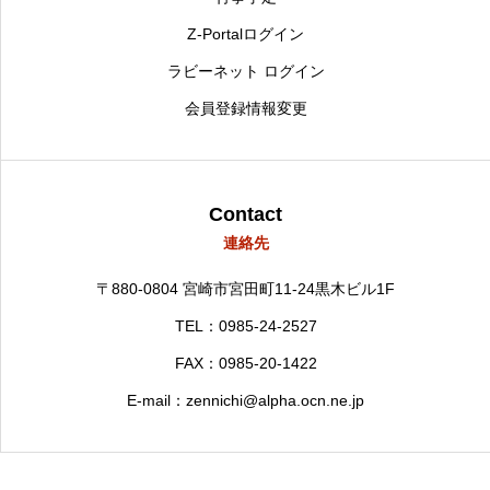
Z-Portalログイン
ラビーネット ログイン
会員登録情報変更
Contact
連絡先
〒880-0804
宮崎市宮田町11-24黒木ビル1F
TEL：0985-24-2527
FAX：0985-20-1422
E-mail：zennichi@alpha.ocn.ne.jp