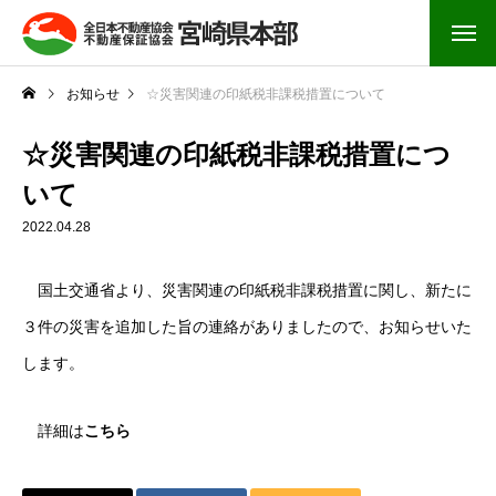
お知らせ
☆災害関連の印紙税非課税措置について
☆災害関連の印紙税非課税措置につ
いて
2022.04.28
国土交通省より、災害関連の印紙税非課税措置に関し、新たに
３件の災害を追加した旨の連絡がありましたので、お知らせいた
します。
詳細は
こちら