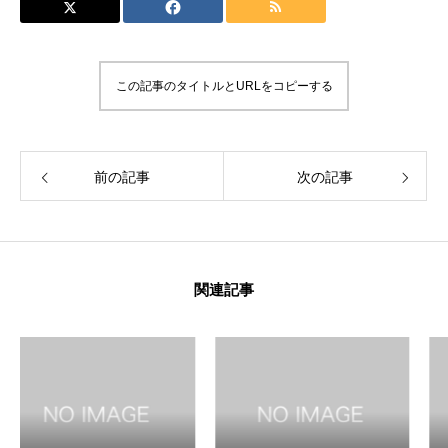
この記事のタイトルとURLをコピーする
前の記事
次の記事
関連記事