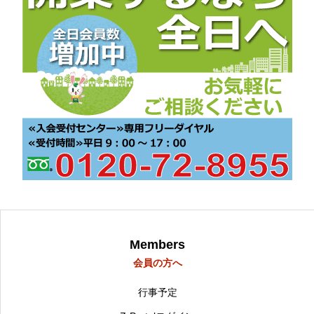
Members
会員の方へ
行事予定