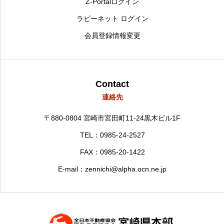
Z-Portalログイン
ラビーネット ログイン
会員登録情報変更
Contact
連絡先
〒880-0804
宮崎市宮田町11-24黒木ビル1F
TEL：0985-24-2527
FAX：0985-20-1422
E-mail：zennichi@alpha.ocn.ne.jp