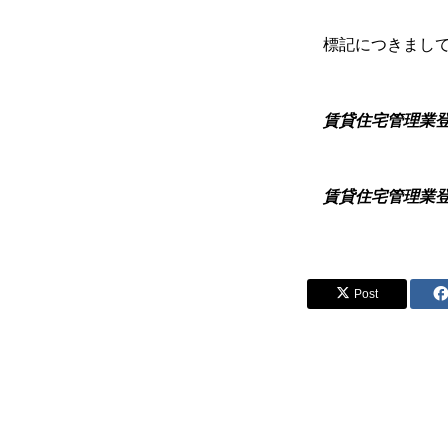
標記につきまして
賃貸住宅管理業
賃貸住宅管理業
Post