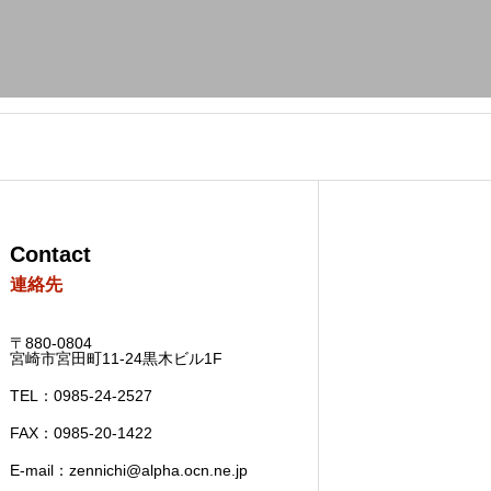
Contact
連絡先
〒880-0804
宮崎市宮田町11-24黒木ビル1F
TEL：0985-24-2527
FAX：0985-20-1422
E-mail：zennichi@alpha.ocn.ne.jp