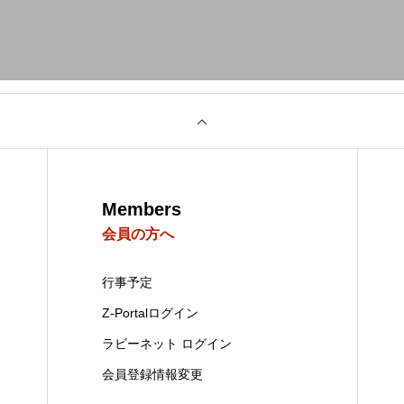
Members
会員の方へ
行事予定
Z-Portalログイン
ラビーネット ログイン
会員登録情報変更