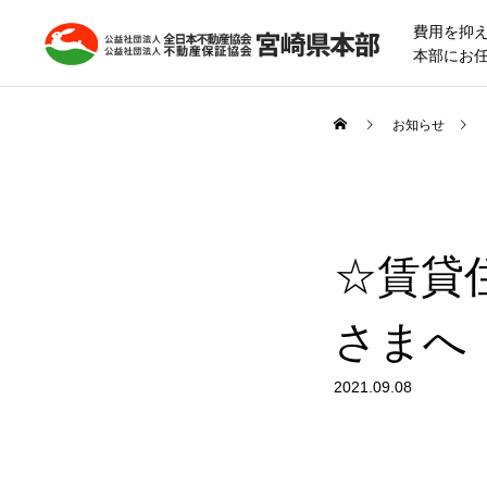
費用を抑
本部にお
お知らせ
☆賃貸
さまへ
2021.09.08