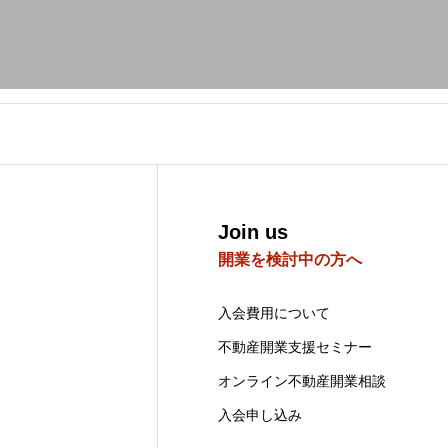
Join us
開業を検討中の方へ
入会費用について
不動産開業支援セミナー
オンライン不動産開業相談
入会申し込み