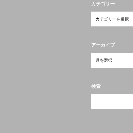
宮崎の物件検索
カテゴリー
当会について
アーカイブ
検索