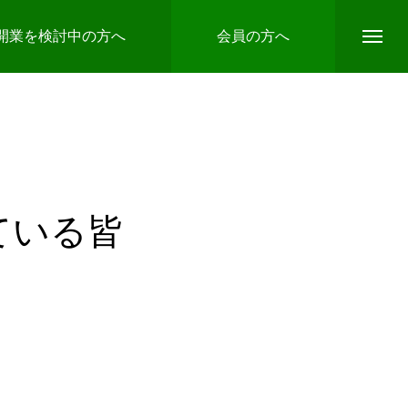
開業を検討中の方へ
会員の方へ
ている皆