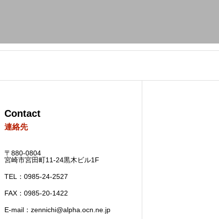
Contact
連絡先
〒880-0804
宮崎市宮田町11-24黒木ビル1F
TEL：0985-24-2527
FAX：0985-20-1422
E-mail：zennichi@alpha.ocn.ne.jp