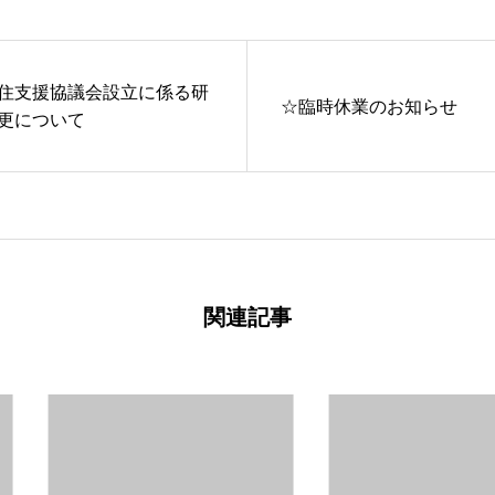
住支援協議会設立に係る研
☆臨時休業のお知らせ
更について
関連記事