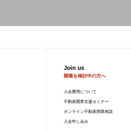
Join us
開業を検討中の方へ
入会費用について
不動産開業支援セミナー
オンライン不動産開業相談
入会申し込み