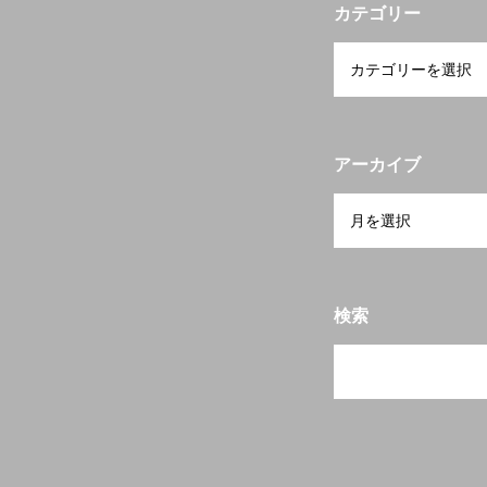
宮崎の物件検索
カテゴリー
当会について
アーカイブ
検索