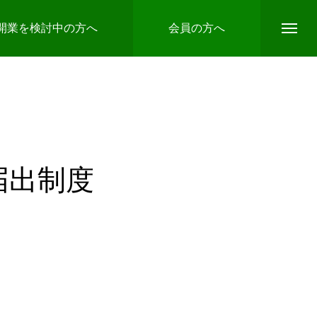
開業を検討中の方へ
会員の方へ
届出制度