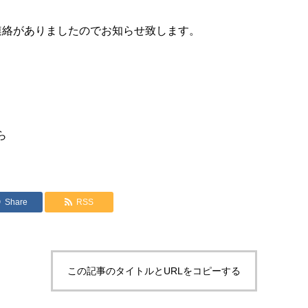
連絡がありましたのでお知らせ致します。
ら
Share
RSS
この記事のタイトルとURLをコピーする