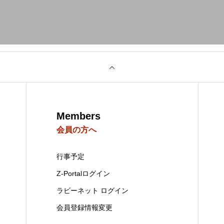
Members
会員の方へ
行事予定
Z-Portalログイン
ラビーネット ログイン
会員登録情報変更